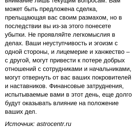
внимание лишь текущим вопросам. Вам
может быть предложена сделка,
прельщающая вас своим размахом, но в
последствии вы из-за этого понесете
убытки. Не проявляйте легкомыслия в
делах. Ваши неуступчивость и эгоизм с
одной стороны, и лицемерие и ханжество –
с другой, могут привести к потере добрых
отношений с сотрудниками и начальниками,
могут отвернуть от вас ваших покровителей
и наставников. Финансовые затруднения,
испытываемые вами в этот день, еще долго
будут оказывать влияние на положение
ваших дел.
Источник:
astrocentr
.
ru