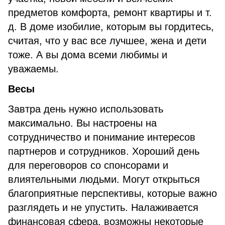
предметов комфорта, ремонт квартиры и т.
д. В доме изобилие, которым вы гордитесь,
считая, что у вас все лучшее, жена и дети
тоже. А вы дома всеми любимы и
уважаемы.
Весы
Завтра день нужно использовать
максимально. Вы настроены на
сотрудничество и понимание интересов
партнеров и сотрудников. Хороший день
для переговоров со спонсорами и
влиятельными людьми. Могут открыться
благоприятные перспективы, которые важно
разглядеть и не упустить. Налаживается
финансовая сфера, возможны некоторые