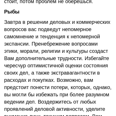
стоит, потом проблем не оберешься.
Рыбы
Завтра в решении деловых и коммерческих
вопросов вас подведут непомерное
самомнение и тенденция к непомерной
экспансии. Пренебрежение вопросами
этики, морали, религии и культуры создаст
Вам дополнительные трудности. Избегайте
чересчур оптимистичной оценки состояния
своих дел, а также экстравагантности в
расходах и покупках. Возможно, вам
предстоит понести потери, которых, однако,
вы могли бы избежать при более разумном
ведении дел. Воздержитесь от любых
проявлений деловой активности, уделите