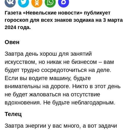
Газета «Невельские новости» публикует
гороскоп для всех знаков зодиака на 3 марта
2024 года.
Овен
Завтра день хорош для занятий
искусством, но никак не бизнесом – вам
будет трудно сосредоточиться на деле.
Если вы водите машину, будьте
внимательны на дороге. Никто в этот день
не будет жаловаться на отсутствие
вдохновения. Не будьте неблагодарным.
Телец
Завтра энергии у вас много, а вот задачи