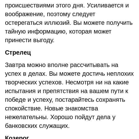
происшествиями этого дня. Усиливается и
воображение, поэтому следует
остерегаться иллюзий. Вы можете получить
тайную информацию, которая может
принести выгоду.
Стрелец
Завтра можно вполне рассчитывать на
успех в делах. Вы можете достичь неплохих
творческих успехов. Несмотря ни на какие
испытания и препятствия на вашем пути к
победе и успеху, постарайтесь сохранять
спокойствие. Новые знакомства
нежелательны. Хорошо пойдут дела у
банковских служащих.
Козерог