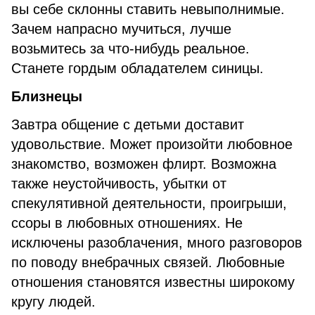
вы себе склонны ставить невыполнимые.
Зачем напрасно мучиться, лучше
возьмитесь за что-нибудь реальное.
Станете гордым обладателем синицы.
Близнецы
Завтра общение с детьми доставит
удовольствие. Может произойти любовное
знакомство, возможен флирт. Возможна
также неустойчивость, убытки от
спекулятивной деятельности, проигрыши,
ссоры в любовных отношениях. Не
исключены разоблачения, много разговоров
по поводу внебрачных связей. Любовные
отношения становятся известны широкому
кругу людей.