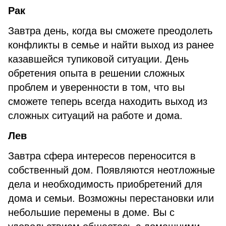
Рак
Завтра день, когда вы сможете преодолеть
конфликты в семье и найти выход из ранее
казавшейся тупиковой ситуации. День
обретения опыта в решении сложных
проблем и уверенности в том, что вы
сможете теперь всегда находить выход из
сложных ситуаций на работе и дома.
Лев
Завтра сфера интересов переносится в
собственный дом. Появляются неотложные
дела и необходимость приобретений для
дома и семьи. Возможны перестановки или
небольшие перемены в доме. Вы с