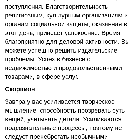
поступления. Благотворительность
религиозным, культурным организациям и
органам социальной защиты, оказанная в
этот день, принесет успокоение. Время
благоприятно для деловой активности. Вы
можете успешно решить издательские
проблемы. Успех в бизнесе с
недвижимостью и продовольственными
товарами, в сфере услуг.
Скорпион
Завтра у вас усиливается творческое
мышление, способность прозревать суть
вещей, учитывать детали. Усиливаются
подсознательные процессы, поэтому не
следует пренебрегать необычными