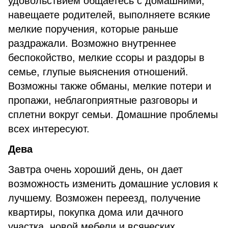
удовольствием общаетесь с домашними,
навещаете родителей, выполняете всякие
мелкие поручения, которые раньше
раздражали. Возможно внутреннее
беспокойство, мелкие ссоры и раздоры в
семье, глупые выяснения отношений.
Возможны также обманы, мелкие потери и
пропажи, неблагоприятные разговоры и
сплетни вокруг семьи. Домашние проблемы
всех интересуют.
Дева
Завтра очень хороший день, он дает
возможность изменить домашние условия к
лучшему. Возможен переезд, получение
квартиры, покупка дома или дачного
участка, новой мебели и всяческих