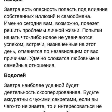
Завтра есть опасность попасть под влияние
собственных иллюзий и самообмана.
Именно сегодня вам, возможно, повезет
решить проблемы личной жизни. Попытки
начать что-либо новое не увенчаются
успехом, встречи, назначенные на этот
день, отменятся по независящим от вас
причинам. Удачно сложатся любовные и
семейные отношения.
Водолей
Завтра наиболее удачной будет
деятельность скооперированная. Будьте
аккуратны с чужими секретами, если вы
чего-то не знаете, то и интересоваться не