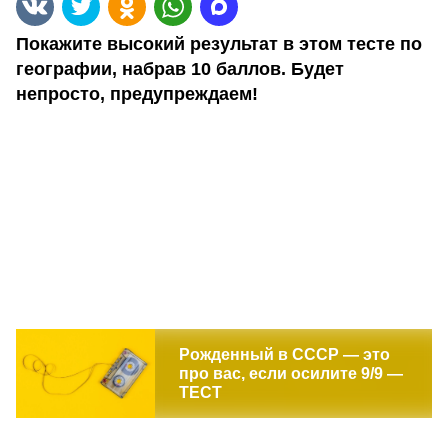
Покажите высокий результат в этом тесте по
географии, набрав 10 баллов. Будет
непросто, предупреждаем!
Рожденный в СССР — это
про вас, если осилите 9/9 —
ТЕСТ