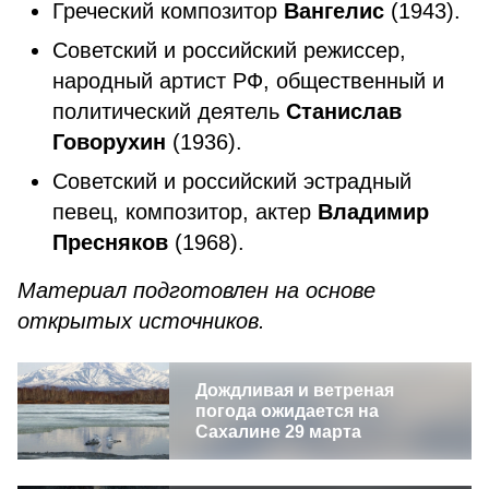
Греческий композитор
Вангелис
(1943).
Советский и российский режиссер,
народный артист РФ, общественный и
политический деятель
Станислав
Говорухин
(1936).
Советский и российский эстрадный
певец, композитор, актер
Владимир
Пресняков
(1968).
Материал подготовлен на основе
открытых источников.
Дождливая и ветреная
погода ожидается на
Сахалине 29 марта