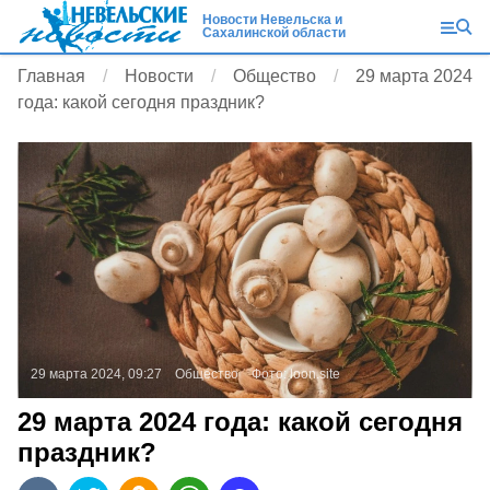
Новости Невельска и
Сахалинской области
Главная
Новости
Общество
29 марта 2024
года: какой сегодня праздник?
29 марта 2024, 09:27
Общество
Фото:
loon.site
29 марта 2024 года: какой сегодня
праздник?