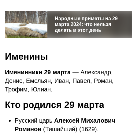
Народные приметы на 29
марта 2024: что нельзя
делать в этот день
Именины
Именинники 29 марта
— Александр,
Денис, Емельян, Иван, Павел, Роман,
Трофим, Юлиан.
Кто родился 29 марта
Русский царь
Алексей Михалович
Романов
(Тишайший) (1629).