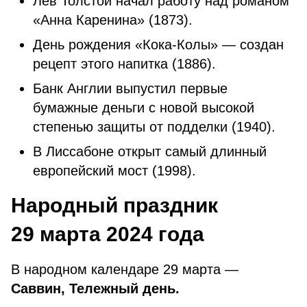
Лев Толстой начал работу над романом
«Анна Каренина» (1873).
День рождения «Кока-Колы» — создан
рецепт этого напитка (1886).
Банк Англии выпустил первые
бумажные деньги с новой высокой
степенью защиты от подделки (1940).
В Лиссабоне открыт самый длинный
европейский мост (1998).
Народный праздник
29 марта 2024 года
В народном календаре 29 марта —
Саввин, Тележный день.