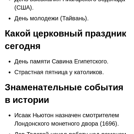
(США).
День молодежи (Тайвань).
Какой церковный праздник
сегодня
День памяти Савина Египетского.
Страстная пятница у католиков.
Знаменательные события
в истории
Исаак Ньютон назначен смотрителем
Лондонского монетного двора (1696).