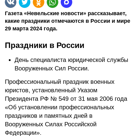
Газета «Невельские новости» рассказывает,
какие праздники отмечаются в России и мире
29 марта 2024 года.
Праздники в России
День специалиста юридической службы
Вооруженных Сил России.
Профессиональный праздник военных
юристов, установленный Указом
Президента РФ № 549 от 31 мая 2006 года
«Об установлении профессиональных
праздников и памятных дней в
Вооруженных Силах Российской
Федерации».