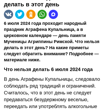
делать в этот день
6 июля 2024 года проходит народный
праздник Аграфена Купальница, а в
церковном календаре — день памяти
Мученицы Агриппины Римской. Что нельзя
делать в этот день? На какие приметы
следует обратить внимание? Подробнее —
материале ниже.
Что нельзя делать 6 июля 2024 года
В день Аграфены Купальницы, следовало
соблюдать ряд традиций и ограничений.
Считалось, что в этот день не следует
предаваться безудержному веселью,
переедать или употреблять алкогольные