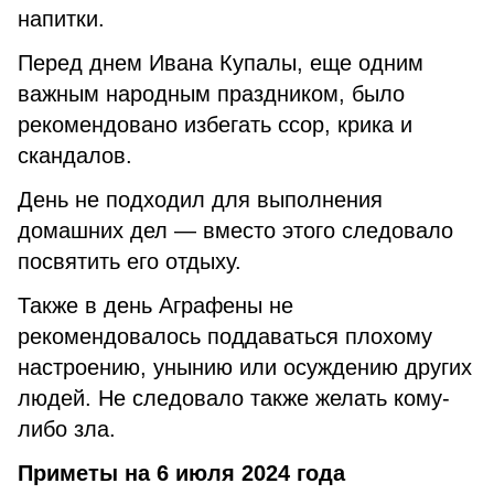
напитки.
Перед днем Ивана Купалы, еще одним
важным народным праздником, было
рекомендовано избегать ссор, крика и
скандалов.
День не подходил для выполнения
домашних дел — вместо этого следовало
посвятить его отдыху.
Также в день Аграфены не
рекомендовалось поддаваться плохому
настроению, унынию или осуждению других
людей. Не следовало также желать кому-
либо зла.
Приметы на 6 июля 2024 года