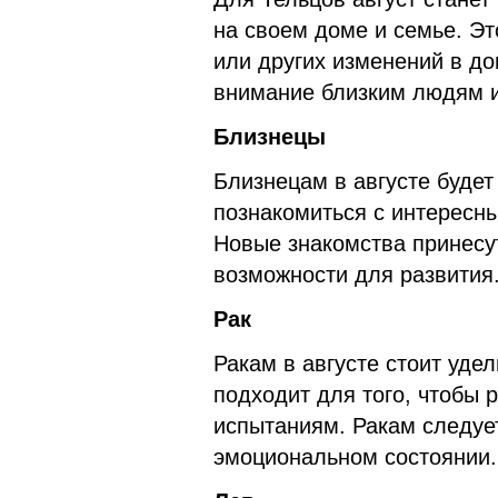
на своем доме и семье. Э
или других изменений в д
внимание близким людям и
Близнецы
Близнецам в августе будет
познакомиться с интересн
Новые знакомства принесут
возможности для развития
Рак
Ракам в августе стоит уде
подходит для того, чтобы 
испытаниям. Ракам следуе
эмоциональном состоянии.