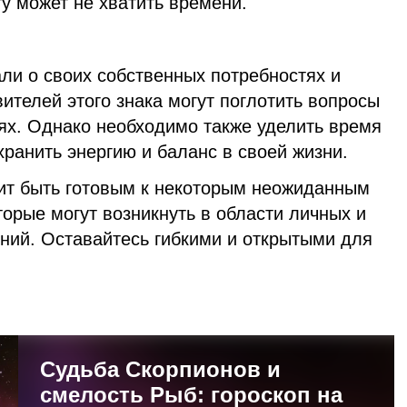
у может не хватить времени.
ли о своих собственных потребностях и
ителей этого знака могут поглотить вопросы
тях. Однако необходимо также уделить время
хранить энергию и баланс в своей жизни.
оит быть готовым к некоторым неожиданным
орые могут возникнуть в области личных и
ий. Оставайтесь гибкими и открытыми для
Судьба Скорпионов и
смелость Рыб: гороскоп на