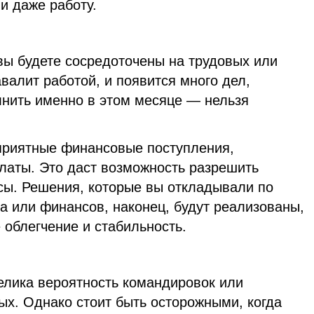
и даже работу.
вы будете сосредоточены на трудовых или
авалит работой, и появится много дел,
нить именно в этом месяце — нельзя
приятные финансовые поступления,
латы. Это даст возможность разрешить
ы. Решения, которые вы откладывали по
а или финансов, наконец, будут реализованы,
облегчение и стабильность.
елика вероятность командировок или
ых. Однако стоит быть осторожными, когда