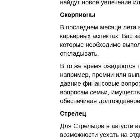
найдут новое увлечение ил
Скорпионы
В последнем месяце лета 
карьерных аспектах. Вас з
которые необходимо выпол
откладывать.
В то же время ожидаются 
например, премии или вып
давние финансовые вопрос
вопросам семьи, имуществ
обеспечивая долгожданное 
Стрелец
Для Стрельцов в августе в
возможности уехать на отд