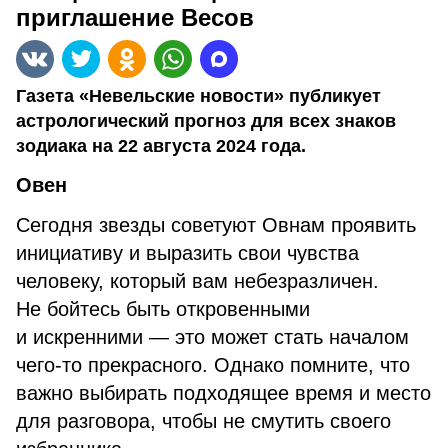
приглашение Весов
Газета «Невельские новости» публикует
астрологический прогноз для всех знаков
зодиака на 22 августа 2024 года.
Овен
Сегодня звезды советуют Овнам проявить
инициативу и выразить свои чувства
человеку, который вам небезразличен.
Не бойтесь быть откровенными
и искренними — это может стать началом
чего-то прекрасного. Однако помните, что
важно выбирать подходящее время и место
для разговора, чтобы не смутить своего