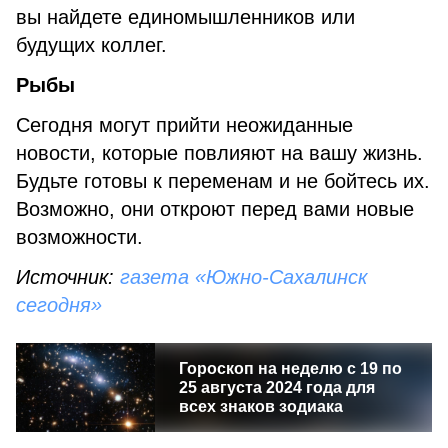
вы найдете единомышленников или
будущих коллег.
Рыбы
Сегодня могут прийти неожиданные
новости, которые повлияют на вашу жизнь.
Будьте готовы к переменам и не бойтесь их.
Возможно, они откроют перед вами новые
возможности.
Источник:
газета «Южно-Сахалинск
сегодня»
Гороскоп на неделю с 19 по
25 августа 2024 года для
всех знаков зодиака