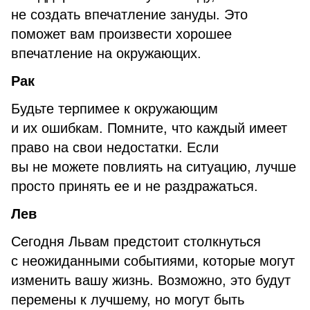
не создать впечатление зануды. Это
поможет вам произвести хорошее
впечатление на окружающих.
Рак
Будьте терпимее к окружающим
и их ошибкам. Помните, что каждый имеет
право на свои недостатки. Если
вы не можете повлиять на ситуацию, лучше
просто принять ее и не раздражаться.
Лев
Сегодня Львам предстоит столкнуться
с неожиданными событиями, которые могут
изменить вашу жизнь. Возможно, это будут
перемены к лучшему, но могут быть