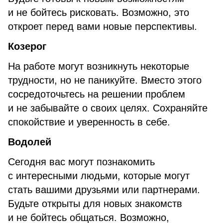
и не бойтесь рисковать. Возможно, это
откроет перед вами новые перспективы.
Козерог
На работе могут возникнуть некоторые
трудности, но не паникуйте. Вместо этого
сосредоточьтесь на решении проблем
и не забывайте о своих целях. Сохраняйте
спокойствие и уверенность в себе.
Водолей
Сегодня вас могут познакомить
с интересными людьми, которые могут
стать вашими друзьями или партнерами.
Будьте открыты для новых знакомств
и не бойтесь общаться. Возможно,