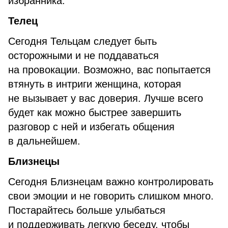
избранника.
Телец
Сегодня Тельцам следует быть
осторожными и не поддаваться
на провокации. Возможно, вас попытается
втянуть в интриги женщина, которая
не вызывает у вас доверия. Лучше всего
будет как можно быстрее завершить
разговор с ней и избегать общения
в дальнейшем.
Близнецы
Сегодня Близнецам важно контролировать
свои эмоции и не говорить слишком много.
Постарайтесь больше улыбаться
и поддерживать легкую беседу, чтобы