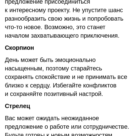
предложение присоединиться
к интересному проекту. Не упустите шанс
разнообразить свою жизнь и попробовать
что-то новое. Возможно, это станет
началом захватывающего приключения.
Скорпион
День может быть эмоционально
насыщенным, поэтому старайтесь
сохранять спокойствие и не принимать все
близко к сердцу. Избегайте конфликтов
и сохраняйте позитивный настрой.
Стрелец
Вас может ожидать неожиданное
предложение о работе или сотрудничестве.
Будьте готовы к новым возможностям