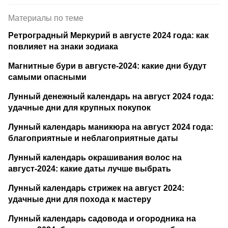
Материалы по теме
Ретроградный Меркурий в августе 2024 года: как
повлияет на знаки зодиака
Магнитные бури в августе-2024: какие дни будут
самыми опасными
Лунный денежный календарь на август 2024 года:
удачные дни для крупных покупок
Лунный календарь маникюра на август 2024 года:
благоприятные и неблагоприятные даты
Лунный календарь окрашивания волос на
август-2024: какие даты лучше выбрать
Лунный календарь стрижек на август 2024:
удачные дни для похода к мастеру
Лунный календарь садовода и огородника на