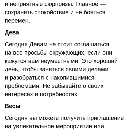
и неприятные сюрпризы. Главное —
сохранять спокойствие и не бояться
перемен.
Дева
Сегодня Девам не стоит соглашаться
на все просьбы окружающих, если они
кажутся вам неуместными. Это хороший
день, чтобы заняться своими делами
и разобраться с накопившимися
проблемами. Не забывайте о своих
интересах и потребностях.
Весы
Сегодня вы можете получить приглашение
на увлекательное мероприятие или