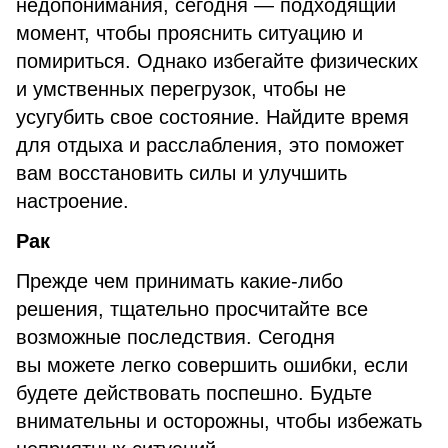
недопонимания, сегодня — подходящий
момент, чтобы прояснить ситуацию и
помириться. Однако избегайте физических
и умственных перегрузок, чтобы не
усугубить свое состояние. Найдите время
для отдыха и расслабления, это поможет
вам восстановить силы и улучшить
настроение.
Рак
Прежде чем принимать какие-либо
решения, тщательно просчитайте все
возможные последствия. Сегодня
вы можете легко совершить ошибки, если
будете действовать поспешно. Будьте
внимательны и осторожны, чтобы избежать