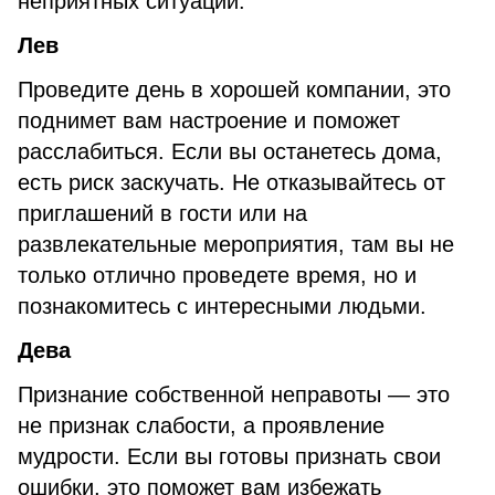
неприятных ситуаций.
Лев
Проведите день в хорошей компании, это
поднимет вам настроение и поможет
расслабиться. Если вы останетесь дома,
есть риск заскучать. Не отказывайтесь от
приглашений в гости или на
развлекательные мероприятия, там вы не
только отлично проведете время, но и
познакомитесь с интересными людьми.
Дева
Признание собственной неправоты — это
не признак слабости, а проявление
мудрости. Если вы готовы признать свои
ошибки, это поможет вам избежать