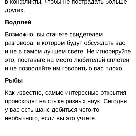
в конфликты, чтобы не пострадать больше
других.
Водолей
Возможно, вы станете свидетелем
разговора, в котором будут обсуждать вас,
и не в самом лучшем свете. Не игнорируйте
это, поставьте на место любителей сплетен
и не позволяйте им говорить о вас плохо.
Рыбы
Как известно, самые интересные открытия
происходят на стыке разных наук. Сегодня
у вас есть шанс добиться чего-то
необычного, если вы это учтете.