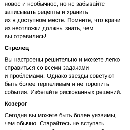
новое и необычное, но не забывайте
записывать рецепты и хранить
их в доступном месте. Помните, что врачи
из неотложки должны знать, чем
вы отравились!
Стрелец
Вы настроены решительно и можете легко
справиться со всеми задачами
и проблемами. Однако звезды советуют
быть более терпеливым и не торопить
события. Избегайте рискованных решений.
Козерог
Сегодня вы можете быть более уязвимы,
чем обычно. Старайтесь не вступать