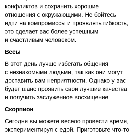
конфликтов и сохранить хорошие
отношения с окружающими. Не бойтесь
идти на компромиссы и проявлять гибкость,
это сделает вас более успешным
и счастливым человеком.
Весы
В этот день лучше избегать общения
с незнакомыми людьми, так как они могут
доставить вам неприятности. Однако у вас
будет шанс проявить свои лучшие качества
и получить заслуженное восхищение.
Скорпион
Сегодня вы можете весело провести время,
экспериментируя с едой. Приготовьте что-то