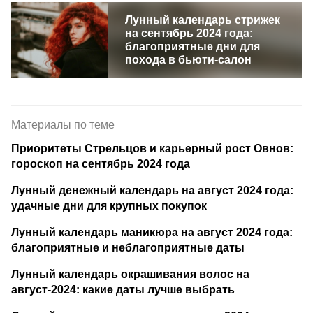
Лунный календарь стрижек
на сентябрь 2024 года:
благоприятные дни для
похода в бьюти-салон
Материалы по теме
Приоритеты Стрельцов и карьерный рост Овнов:
гороскоп на сентябрь 2024 года
Лунный денежный календарь на август 2024 года:
удачные дни для крупных покупок
Лунный календарь маникюра на август 2024 года:
благоприятные и неблагоприятные даты
Лунный календарь окрашивания волос на
август-2024: какие даты лучше выбрать