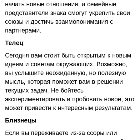
начать новые отношения, а семейные
представители знака смогут укрепить свои
союзы и достичь взаимопонимания с
партнерами.
Телец
Сегодня вам стоит быть открытым к новым
идеям и советам окружающих. Возможно,
вы услышите неожиданную, но полезную
мысль, которая поможет вам в решении
текущих задач. Не бойтесь
экспериментировать и пробовать новое, это
может привести к интересным результатам.
Близнецы
Если вы переживаете из-за ссоры или