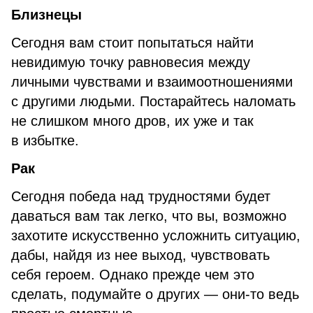
Близнецы
Сегодня вам стоит попытаться найти
невидимую точку равновесия между
личными чувствами и взаимоотношениями
с другими людьми. Постарайтесь наломать
не слишком много дров, их уже и так
в избытке.
Рак
Сегодня победа над трудностями будет
даваться вам так легко, что вы, возможно
захотите искусственно усложнить ситуацию,
дабы, найдя из нее выход, чувствовать
себя героем. Однако прежде чем это
сделать, подумайте о других — они-то ведь