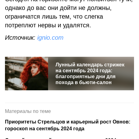
однако до вас они дойти не должны,
ограничатся лишь тем, что слегка
потреплют нервы и удалятся.
Источник:
ignio.com
Лунный календарь стрижек
на сентябрь 2024 года:
благоприятные дни для
похода в бьюти-салон
Материалы по теме
Приоритеты Стрельцов и карьерный рост Овнов:
гороскоп на сентябрь 2024 года