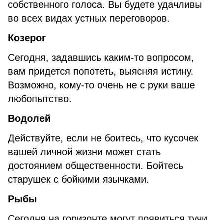
собственного голоса. Вы будете удачливы
во всех видах устных переговоров.
Козерог
Сегодня, задавшись каким-то вопросом,
вам придется попотеть, выясняя истину.
Возможно, кому-то очень не с руки ваше
любопытство.
Водолей
Действуйте, если не боитесь, что кусочек
вашей личной жизни может стать
достоянием общественности. Бойтесь
старушек с бойкими язычками.
Рыбы
Сегодня на горизонте могут появиться тучи,