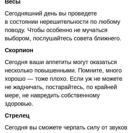
Весы
Сегодняшний день вы проведете
в состоянии нерешительности по любому
поводу. Чтобы особенно не мучаться
выбором, послушайтесь совета ближнего.
Скорпион
Сегодня ваши аппетиты могут оказаться
несколько повышенными. Помните, много
хорошо — тоже плохо. Если уж не можете
не жадничать, постарайтесь, по крайней
мере, не навредить собственному
здоровью.
Стрелец
Сегодня вы сможете черпать силу от звуков