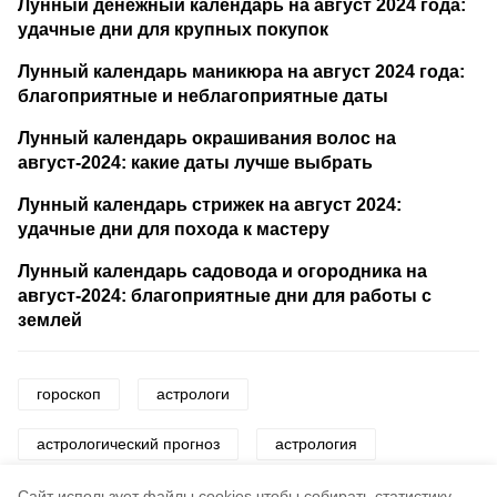
Лунный денежный календарь на август 2024 года:
удачные дни для крупных покупок
Лунный календарь маникюра на август 2024 года:
благоприятные и неблагоприятные даты
Лунный календарь окрашивания волос на
август-2024: какие даты лучше выбрать
Лунный календарь стрижек на август 2024:
удачные дни для похода к мастеру
Лунный календарь садовода и огородника на
август-2024: благоприятные дни для работы с
землей
гороскоп
астрологи
астрологический прогноз
астрология
знаки зодиака
звезды
Cайт использует файлы cookies чтобы собирать статистику