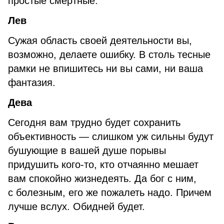
простые смертные.
Лев
Сужая область своей деятельности вы,
возможно, делаете ошибку. В столь тесные
рамки не впишитесь ни вы сами, ни ваша
фантазия.
Дева
Сегодня вам трудно будет сохранить
объективность — слишком уж сильны будут
бушующие в вашей душе порывы
придушить кого-то, кто отчаянно мешает
вам спокойно жизнедеять. Да бог с ним,
с болезным, его же пожалеть надо. Причем
лучше вслух. Обидней будет.