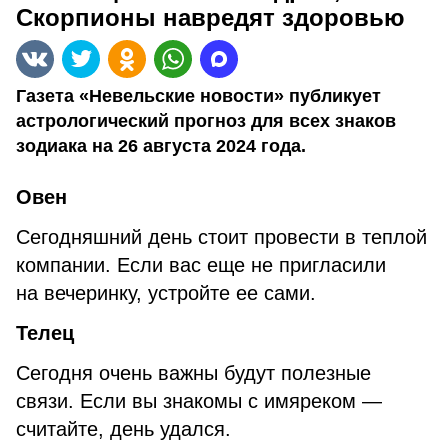
Скорпионы навредят здоровью
Газета «Невельские новости» публикует
астрологический прогноз для всех знаков
зодиака на 26 августа 2024 года.
Овен
Сегодняшний день стоит провести в теплой
компании. Если вас еще не пригласили
на вечеринку, устройте ее сами.
Телец
Сегодня очень важны будут полезные
связи. Если вы знакомы с имяреком —
считайте, день удался.