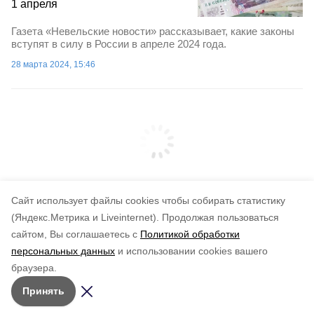
1 апреля
Газета «Невельские новости» рассказывает, какие законы
вступят в силу в России в апреле 2024 года.
28 марта 2024, 15:46
Cайт использует файлы cookies чтобы собирать статистику
(Яндекс.Метрика и Liveinternet).
Продолжая пользоваться
сайтом, Вы соглашаетесь с
Политикой обработки
персональных данных
и использовании cookies вашего
браузера.
Принять