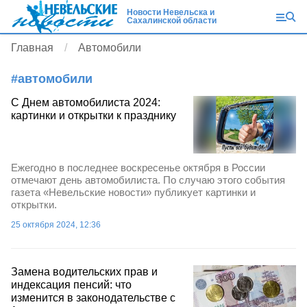
Новости Невельска и
Сахалинской области
Главная
Автомобили
#
автомобили
С Днем автомобилиста 2024:
картинки и открытки к празднику
Ежегодно в последнее воскресенье октября в России
отмечают день автомобилиста. По случаю этого события
газета «Невельские новости» публикует картинки и
открытки.
25 октября 2024, 12:36
Замена водительских прав и
индексация пенсий: что
изменится в законодательстве с