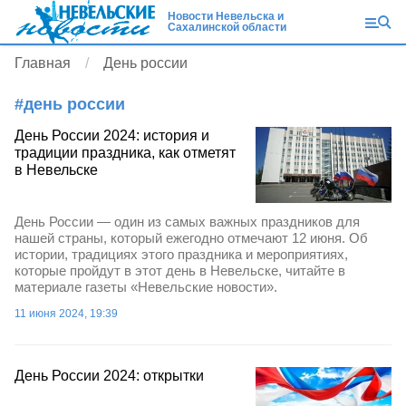
Новости Невельска и
Сахалинской области
Главная
День россии
#
день россии
День России 2024: история и
традиции праздника, как отметят
в Невельске
День России — один из самых важных праздников для
нашей страны, который ежегодно отмечают 12 июня. Об
истории, традициях этого праздника и мероприятиях,
которые пройдут в этот день в Невельске, читайте в
материале газеты «Невельские новости».
11 июня 2024, 19:39
День России 2024: открытки