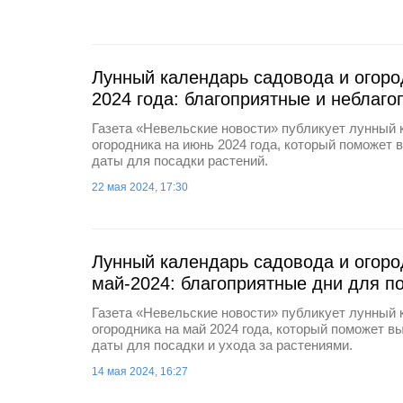
Лунный календарь садовода и огоро
2024 года: благоприятные и неблаго
Газета «Невельские новости» публикует лунный 
огородника на июнь 2024 года, который поможет
даты для посадки растений.
22 мая 2024, 17:30
Лунный календарь садовода и огоро
май-2024: благоприятные дни для п
Газета «Невельские новости» публикует лунный 
огородника на май 2024 года, который поможет 
даты для посадки и ухода за растениями.
14 мая 2024, 16:27