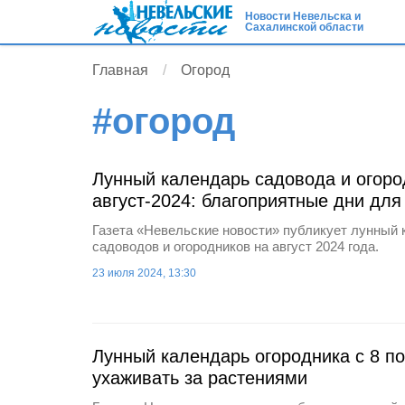
Новости Невельска и
Сахалинской области
Главная
Огород
#
огород
Лунный календарь садовода и огоро
август-2024: благоприятные дни для
Газета «Невельские новости» публикует лунный 
садоводов и огородников на август 2024 года.
23 июля 2024, 13:30
Лунный календарь огородника с 8 по
ухаживать за растениями