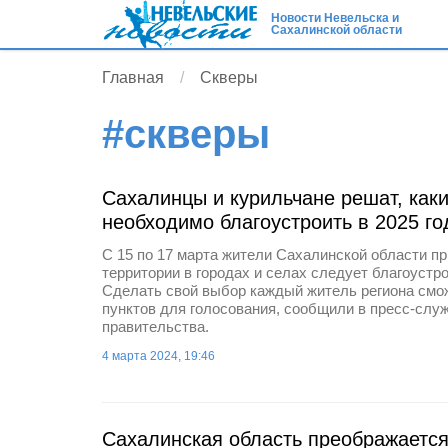
Новости Невельска и
Сахалинской области
Главная
Скверы
#
скверы
Сахалинцы и курильчане решат, как
необходимо благоустроить в 2025 го
С 15 по 17 марта жители Сахалинской области пр
территории в городах и селах следует благоустр
Сделать свой выбор каждый житель региона смож
пунктов для голосования, сообщили в пресс-слу
правительства.
4 марта 2024, 19:46
Сахалинская область преображается