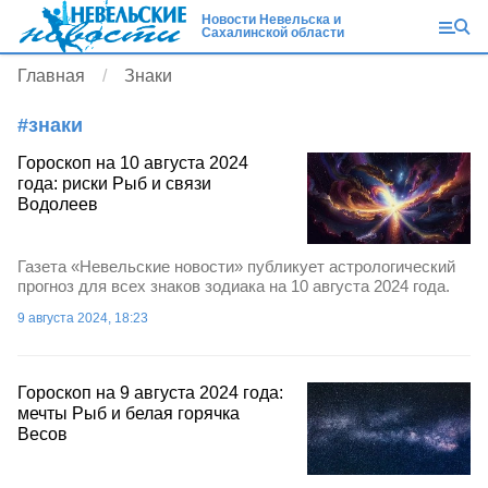
Новости Невельска и
Сахалинской области
Главная
Знаки
#
знаки
Гороскоп на 10 августа 2024
года: риски Рыб и связи
Водолеев
Газета «Невельские новости» публикует астрологический
прогноз для всех знаков зодиака на 10 августа 2024 года.
9 августа 2024, 18:23
Гороскоп на 9 августа 2024 года:
мечты Рыб и белая горячка
Весов