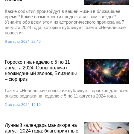
Какие события произойдут в вашей жизни в ближайшее
время? Какие возможности предоставят вам звезды?
Узнайте обо всем этом из астрологического прогноза на 7
августа 2024 года, который публикует газета «Невельские
новости».
6 августа 2024, 22:40
Гороскоп на неделю с 5 по 11
августа 2024: Овны получат
неожиданный звонок, Близнецы
– сюрприз
Газета «Невельские новости» публикует гороскоп для всех
знаков зодиака на неделю с 5 по 11 августа 2024 года.
2 августа 2024, 19:10
Лунный календарь маникюра на
август 2024 года: благоприятные