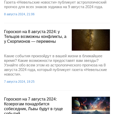
Газета «Невельские новости» публикует астрологический
прогноз для всех знаков зодиака на 9 августа 2024 года.
8 августа 2024, 21:06
Гороскоп на 8 августа 2024: у
Тельцов возможны конфликты, а
у Скорпионов — перемены
Какие события произойдут в вашей жизни в ближайшее
время? Какие возможности предоставят вам звезды?
Узнайте обо всем этом из астрологического прогноза на 8
августа 2024 года, который публикует газета «Невельские
новости».
7 августа 2024, 19:25
Гороскоп на 7 августа 2024:
Козерогам понадобится
собеседник, Львы будут в гуще
событий