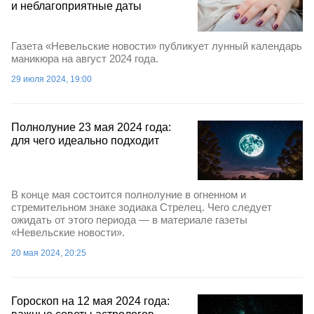
и неблагоприятные даты
Газета «Невельские новости» публикует лунный календарь
маникюра на август 2024 года.
29 июля 2024, 19:00
Полнолуние 23 мая 2024 года:
для чего идеально подходит
В конце мая состоится полнолуние в огненном и
стремительном знаке зодиака Стрелец. Чего следует
ожидать от этого периода — в материале газеты
«Невельские новости».
20 мая 2024, 20:25
Гороскоп на 12 мая 2024 года: