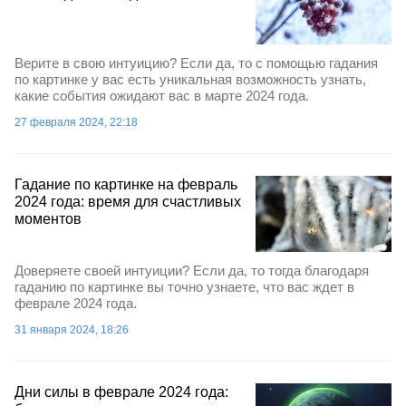
Верите в свою интуицию? Если да, то с помощью гадания
по картинке у вас есть уникальная возможность узнать,
какие события ожидают вас в марте 2024 года.
27 февраля 2024, 22:18
Гадание по картинке на февраль
2024 года: время для счастливых
моментов
Доверяете своей интуиции? Если да, то тогда благодаря
гаданию по картинке вы точно узнаете, что вас ждет в
феврале 2024 года.
31 января 2024, 18:26
Дни силы в феврале 2024 года: