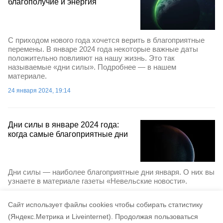
благополучие и энергия
С приходом нового года хочется верить в благоприятные
перемены. В январе 2024 года некоторые важные даты
положительно повлияют на нашу жизнь. Это так
называемые «дни силы». Подробнее — в нашем
материале.
24 января 2024, 19:14
Дни силы в январе 2024 года:
когда самые благоприятные дни
Дни силы — наиболее благоприятные дни января. О них вы
узнаете в материале газеты «Невельские новости».
12 января 2024, 17:25
Cайт использует файлы cookies чтобы собирать статистику
(Яндекс.Метрика и Liveinternet).
Продолжая пользоваться