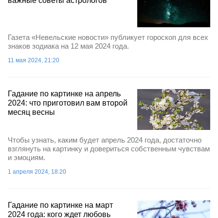
важные советы астрологов
Газета «Невельские новости» публикует гороскоп для всех
знаков зодиака на 12 мая 2024 года.
11 мая 2024, 21:20
Гадание по картинке на апрель
2024: что приготовил вам второй
месяц весны
Чтобы узнать, каким будет апрель 2024 года, достаточно
взглянуть на картинку и довериться собственным чувствам
и эмоциям.
1 апреля 2024, 18:20
Гадание по картинке на март
2024 года: кого ждет любовь