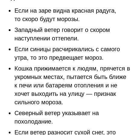
Если на заре видна красная радуга,
то скоро будут морозы.
Западный ветер говорит о скором
наступлении оттепели.
Если синицы расчирикались с самого
утра, то это предвещает мороз.
Кошка прижимается к людям, прячется в
укромных местах, пытается быть ближе
к печи или батареям отопления и не
хочет выходить на улицу — признак
сильного мороза.
Северный ветер указывает на
похолодание.
Если ветер разносит сухой снег, это