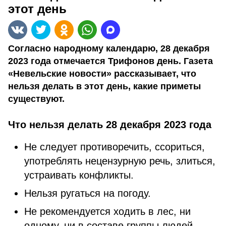
этот день
Согласно народному календарю, 28 декабря
2023 года отмечается Трифонов день. Газета
«Невельские новости» рассказывает, что
нельзя делать в этот день, какие приметы
существуют.
Что нельзя делать 28 декабря 2023 года
Не следует противоречить, ссориться,
употреблять нецензурную речь, злиться,
устраивать конфликты.
Нельзя ругаться на погоду.
Не рекомендуется ходить в лес, ни
одному, ни в составе группы людей.