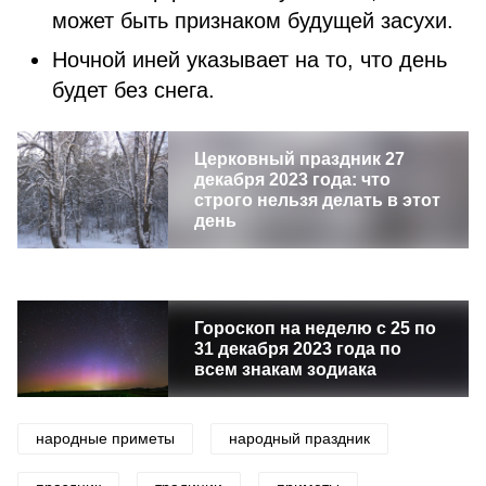
может быть признаком будущей засухи.
Ночной иней указывает на то, что день
будет без снега.
Церковный праздник 27
декабря 2023 года: что
строго нельзя делать в этот
день
Гороскоп на неделю с 25 по
31 декабря 2023 года по
всем знакам зодиака
народные приметы
народный праздник