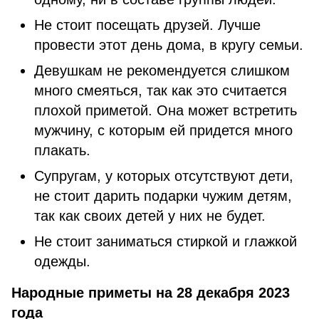
Не стоит посещать друзей. Лучше
провести этот день дома, в кругу семьи.
Девушкам не рекомендуется слишком
много смеяться, так как это считается
плохой приметой. Она может встретить
мужчину, с которым ей придется много
плакать.
Супругам, у которых отсутствуют дети,
не стоит дарить подарки чужим детям,
так как своих детей у них не будет.
Не стоит заниматься стиркой и глажкой
одежды.
Народные приметы на 28 декабря 2023
года