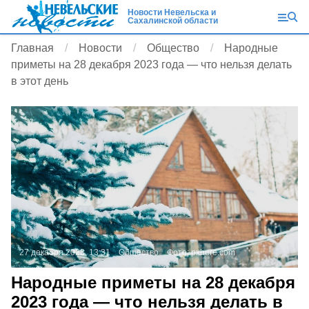
Новости Невельска и
Сахалинской области
Главная
Новости
Общество
Народные
приметы на 28 декабря 2023 года — что нельзя делать
в этот день
27 декабря 2023, 13:31
Общество
Фото:
pxhere.com
Народные приметы на 28 декабря
2023 года — что нельзя делать в