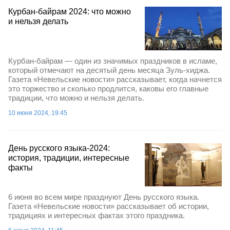
Курбан-байрам 2024: что можно
и нельзя делать
Курбан-байрам — один из значимых праздников в исламе,
который отмечают на десятый день месяца Зуль-хиджа.
Газета «Невельские новости» рассказывает, когда начнется
это торжество и сколько продлится, каковы его главные
традиции, что можно и нельзя делать.
10 июня 2024, 19:45
День русского языка-2024:
история, традиции, интересные
факты
6 июня во всем мире празднуют День русского языка.
Газета «Невельские новости» рассказывает об истории,
традициях и интересных фактах этого праздника.