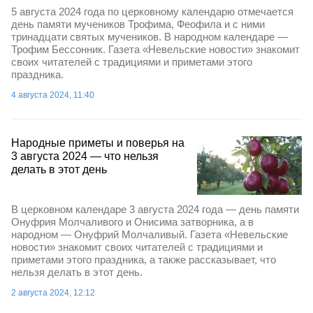
5 августа 2024 года по церковному календарю отмечается
день памяти мучеников Трофима, Феофила и с ними
тринадцати святых мучеников. В народном календаре —
Трофим Бессонник. Газета «Невельские новости» знакомит
своих читателей с традициями и приметами этого
праздника.
4 августа 2024, 11:40
Народные приметы и поверья на
3 августа 2024 — что нельзя
делать в этот день
В церковном календаре 3 августа 2024 года — день памяти
Онуфрия Молчаливого и Онисима затворника, а в
народном — Онуфрий Молчаливый. Газета «Невельские
новости» знакомит своих читателей с традициями и
приметами этого праздника, а также рассказывает, что
нельзя делать в этот день.
2 августа 2024, 12:12