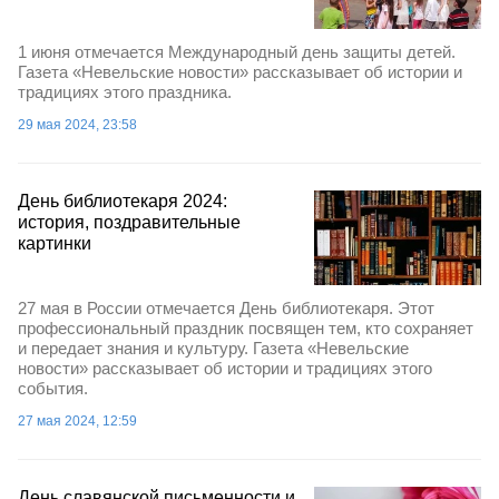
1 июня отмечается Международный день защиты детей.
Газета «Невельские новости» рассказывает об истории и
традициях этого праздника.
29 мая 2024, 23:58
День библиотекаря 2024:
история, поздравительные
картинки
27 мая в России отмечается День библиотекаря. Этот
профессиональный праздник посвящен тем, кто сохраняет
и передает знания и культуру. Газета «Невельские
новости» рассказывает об истории и традициях этого
события.
27 мая 2024, 12:59
День славянской письменности и