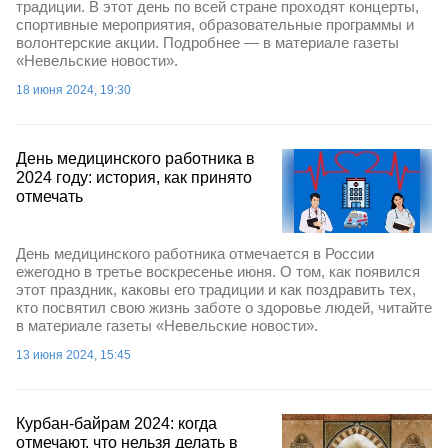
традиции. В этот день по всей стране проходят концерты,
спортивные мероприятия, образовательные программы и
волонтерские акции. Подробнее — в материале газеты
«Невельские новости».
18 июня 2024, 19:30
День медицинского работника в
2024 году: история, как принято
отмечать
День медицинского работника отмечается в России
ежегодно в третье воскресенье июня. О том, как появился
этот праздник, каковы его традиции и как поздравить тех,
кто посвятил свою жизнь заботе о здоровье людей, читайте
в материале газеты «Невельские новости».
13 июня 2024, 15:45
Курбан-байрам 2024: когда
отмечают, что нельзя делать в