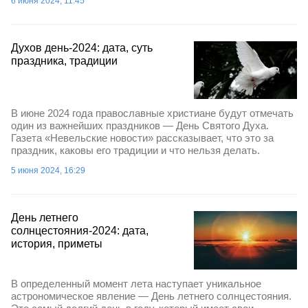
6 июня 2024, 11:45
Духов день-2024: дата, суть
праздника, традиции
В июне 2024 года православные христиане будут отмечать
один из важнейших праздников — День Святого Духа.
Газета «Невельские новости» рассказывает, что это за
праздник, каковы его традиции и что нельзя делать.
5 июня 2024, 16:29
День летнего
солнцестояния-2024: дата,
история, приметы
В определенный момент лета наступает уникальное
астрономическое явление — День летнего солнцестояния.