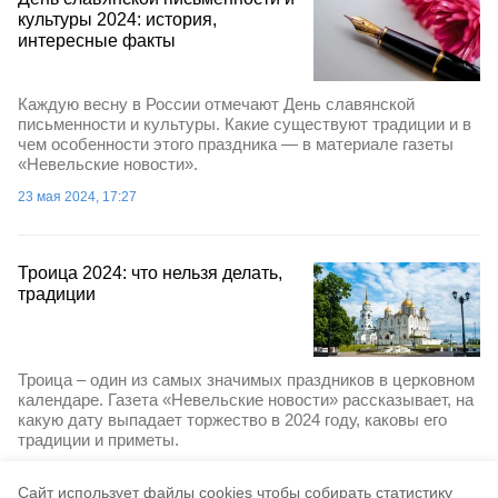
культуры 2024: история,
интересные факты
Каждую весну в России отмечают День славянской
письменности и культуры. Какие существуют традиции и в
чем особенности этого праздника — в материале газеты
«Невельские новости».
23 мая 2024, 17:27
Троица 2024: что нельзя делать,
традиции
Троица – один из самых значимых праздников в церковном
календаре. Газета «Невельские новости» рассказывает, на
какую дату выпадает торжество в 2024 году, каковы его
традиции и приметы.
20 мая 2024, 15:42
Cайт использует файлы cookies чтобы собирать статистику