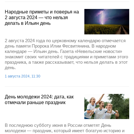
Народные приметы и поверья на
2 августа 2024 — что нельзя
делать в Ильин день
2 августа 2024 года по церковному календарю отмечается
день памяти Пророка Илии Фесвитянина. В народном
календаре — Ильин день. Газета «Невельские новости»
знакомит своих читателей с традициями и приметами этого
праздника, а также рассказывает, что нельзя делать в этот
день.
1 августа 2024, 11:30
День молодежи 2024: дата, как
отмечали раньше праздник
В последнюю субботу июня в России отметят День
молодежи — праздник, который имеет богатую историю и