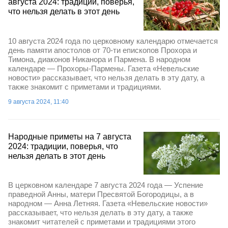
августа 2024: традиции, поверья,
что нельзя делать в этот день
10 августа 2024 года по церковному календарю отмечается
день памяти апостолов от 70-ти епископов Прохора и
Тимона, диаконов Никанора и Пармена. В народном
календаре — Прохоры-Пармены. Газета «Невельские
новости» рассказывает, что нельзя делать в эту дату, а
также знакомит с приметами и традициями.
9 августа 2024, 11:40
Народные приметы на 7 августа
2024: традиции, поверья, что
нельзя делать в этот день
В церковном календаре 7 августа 2024 года — Успение
праведной Анны, матери Пресвятой Богородицы, а в
народном — Анна Летняя. Газета «Невельские новости»
рассказывает, что нельзя делать в эту дату, а также
знакомит читателей с приметами и традициями этого