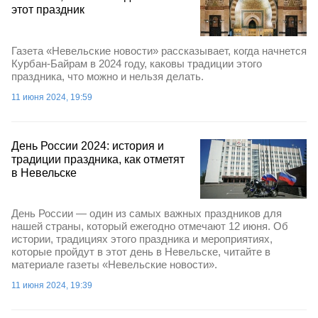
этот праздник
Газета «Невельские новости» рассказывает, когда начнется
Курбан-Байрам в 2024 году, каковы традиции этого
праздника, что можно и нельзя делать.
11 июня 2024, 19:59
День России 2024: история и
традиции праздника, как отметят
в Невельске
День России — один из самых важных праздников для
нашей страны, который ежегодно отмечают 12 июня. Об
истории, традициях этого праздника и мероприятиях,
которые пройдут в этот день в Невельске, читайте в
материале газеты «Невельские новости».
11 июня 2024, 19:39