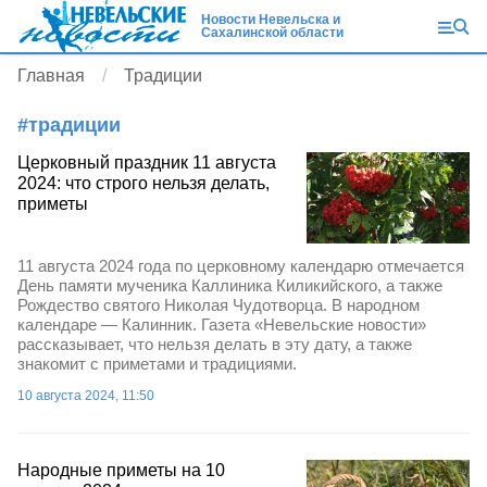
Новости Невельска и
Сахалинской области
Главная
Традиции
#
традиции
Церковный праздник 11 августа
2024: что строго нельзя делать,
приметы
11 августа 2024 года по церковному календарю отмечается
День памяти мученика Каллиника Киликийского, а также
Рождество святого Николая Чудотворца. В народном
календаре — Калинник. Газета «Невельские новости»
рассказывает, что нельзя делать в эту дату, а также
знакомит с приметами и традициями.
10 августа 2024, 11:50
Народные приметы на 10