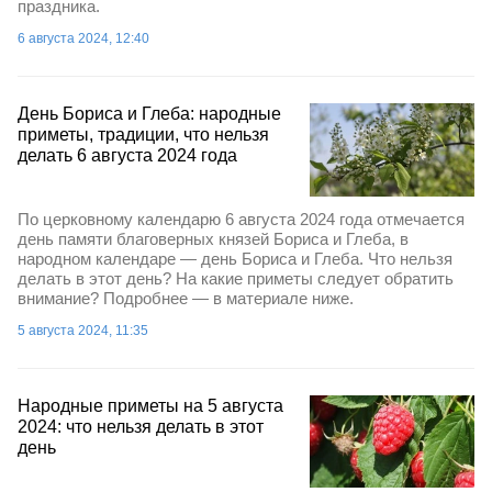
праздника.
6 августа 2024, 12:40
День Бориса и Глеба: народные
приметы, традиции, что нельзя
делать 6 августа 2024 года
По церковному календарю 6 августа 2024 года отмечается
день памяти благоверных князей Бориса и Глеба, в
народном календаре — день Бориса и Глеба. Что нельзя
делать в этот день? На какие приметы следует обратить
внимание? Подробнее — в материале ниже.
5 августа 2024, 11:35
Народные приметы на 5 августа
2024: что нельзя делать в этот
день