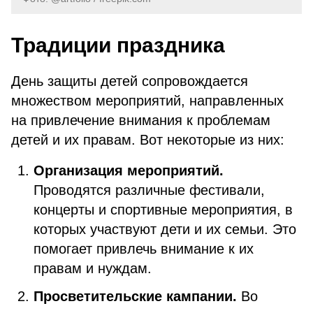
Традиции праздника
День защиты детей сопровождается
множеством мероприятий, направленных
на привлечение внимания к проблемам
детей и их правам. Вот некоторые из них:
Организация мероприятий.
Проводятся различные фестивали,
концерты и спортивные мероприятия, в
которых участвуют дети и их семьи. Это
помогает привлечь внимание к их
правам и нуждам.
Просветительские кампании.
Во