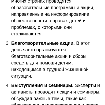
многих странах проводятся
образовательные программы и акции,
направленные на информирование
общественности о правах детей и
проблемах, с которыми они
сталкиваются.
Благотворительные акции.
В этот
день часто организуются
благотворительные акции и сборы
средств для помощи детям,
находящимся в трудной жизненной
ситуации.
Выступления и семинары.
Эксперты и
активисты проводят лекции и семинары,
обсуждая важные темы, такие как