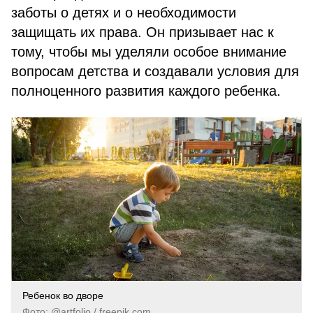
заботы о детях и о необходимости
защищать их права. Он призывает нас к
тому, чтобы мы уделяли особое внимание
вопросам детства и создавали условия для
полноценного развития каждого ребенка.
Ребенок во дворе
Фото: @artfolio / freepik.com