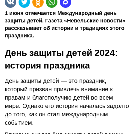
1 июня отмечается Международный день
защиты детей. Газета «Невельские новости»
рассказывает об истории и традициях этого
праздника.
День защиты детей 2024:
история праздника
День защиты детей — это праздник,
который призван привлечь внимание к
правам и благополучию детей во всем
мире. Однако его история началась задолго
до того, как он стал международным
событием.