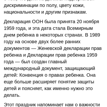
дискриминации по полу, цвету кожи,
национальности и другим признакам.
Декларация ООН была принята 20 ноября
1959 года, и эта дата стала Всемирным
днем ребенка в некоторых странах. В 1989
году на основе двух более ранних
документов — Женевской декларации прав
ребенка и Декларации прав ребенка 1959
года — был создан главный
международный документ, защищающий
детей: Конвенция о правах ребенка. Она
еще больше расширяет понятие защиты
детей и поясняет, как именно нужно это
делать.
Этот праздник напоминает нам о важности