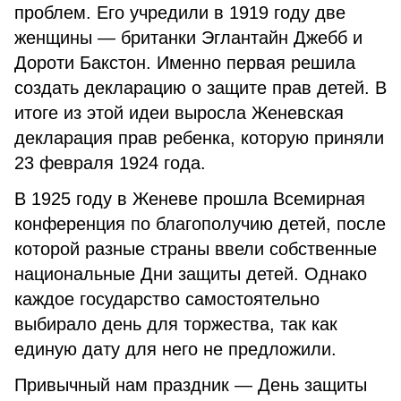
проблем. Его учредили в 1919 году две
женщины — британки Эглантайн Джебб и
Дороти Бакстон. Именно первая решила
создать декларацию о защите прав детей. В
итоге из этой идеи выросла Женевская
декларация прав ребенка, которую приняли
23 февраля 1924 года.
В 1925 году в Женеве прошла Всемирная
конференция по благополучию детей, после
которой разные страны ввели собственные
национальные Дни защиты детей. Однако
каждое государство самостоятельно
выбирало день для торжества, так как
единую дату для него не предложили.
Привычный нам праздник — День защиты