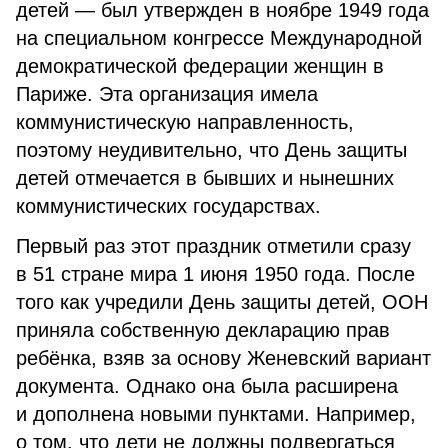
детей — был утвержден в ноябре 1949 года
на специальном конгрессе Международной
демократической федерации женщин в
Париже. Эта организация имела
коммунистическую направленность,
поэтому неудивительно, что День защиты
детей отмечается в бывших и нынешних
коммунистических государствах.
Первый раз этот праздник отметили сразу
в 51 стране мира 1 июня 1950 года. После
того как учредили День защиты детей, ООН
приняла собственную декларацию прав
ребёнка, взяв за основу Женевский вариант
документа. Однако она была расширена
и дополнена новыми пунктами. Например,
о том, что дети не должны подвергаться