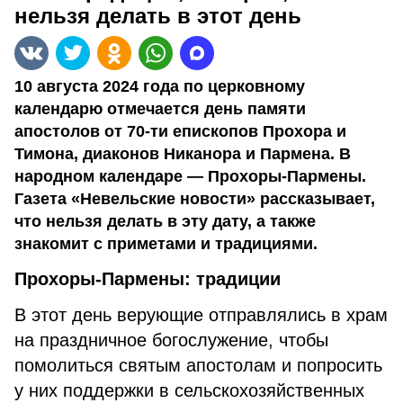
нельзя делать в этот день
10 августа 2024 года по церковному
календарю отмечается день памяти
апостолов от 70-ти епископов Прохора и
Тимона, диаконов Никанора и Пармена. В
народном календаре — Прохоры-Пармены.
Газета «Невельские новости» рассказывает,
что нельзя делать в эту дату, а также
знакомит с приметами и традициями.
Прохоры-Пармены: традиции
В этот день верующие отправлялись в храм
на праздничное богослужение, чтобы
помолиться святым апостолам и попросить
у них поддержки в сельскохозяйственных