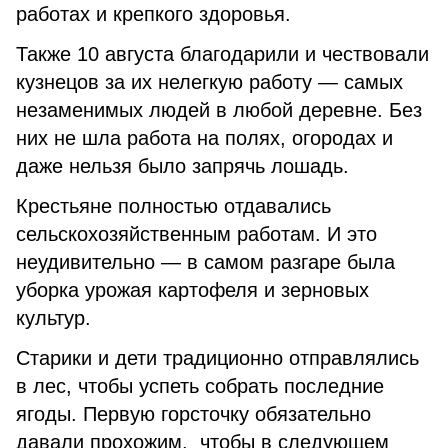
работах и крепкого здоровья.
Также 10 августа благодарили и чествовали
кузнецов за их нелегкую работу — самых
незаменимых людей в любой деревне. Без
них не шла работа на полях, огородах и
даже нельзя было запрячь лошадь.
Крестьяне полностью отдавались
сельскохозяйственным работам. И это
неудивительно — в самом разгаре была
уборка урожая картофеля и зерновых
культур.
Старики и дети традиционно отправлялись
в лес, чтобы успеть собрать последние
ягоды. Первую горсточку обязательно
давали прохожим, чтобы в следующем