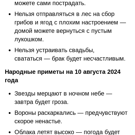
можете сами пострадать.
Нельзя отправляться в лес на сбор
грибов и ягод с плохим настроением —
домой можете вернуться с пустым
лукошком.
Нельзя устраивать свадьбы,
свататься — брак будет несчастливым.
Народные приметы на 10 августа 2024
года
Звезды мерцают в ночном небе —
завтра будет гроза.
Вороны раскаркались — предчувствуют
скорое ненастье.
Облака летят высоко — погода будет