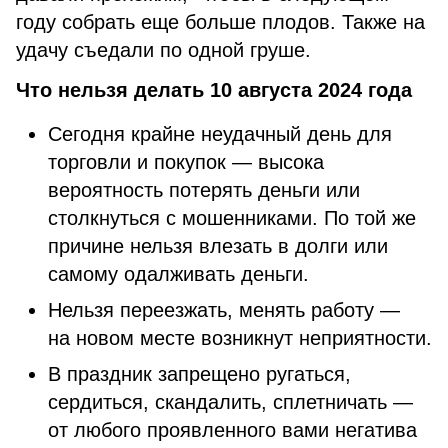
году собрать еще больше плодов. Также на
удачу съедали по одной груше.
Что нельзя делать 10 августа 2024 года
Сегодня крайне неудачный день для
торговли и покупок — высока
вероятность потерять деньги или
столкнуться с мошенниками. По той же
причине нельзя влезать в долги или
самому одалживать деньги.
Нельзя переезжать, менять работу —
на новом месте возникнут неприятности.
В праздник запрещено ругаться,
сердиться, скандалить, сплетничать —
от любого проявленного вами негатива