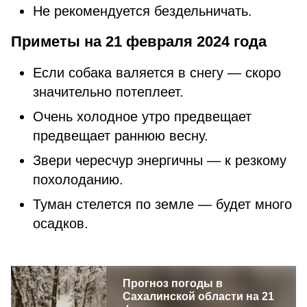
Не рекомендуется бездельничать.
Приметы на 21 февраля 2024 года
Если собака валяется в снегу — скоро
значительно потеплеет.
Очень холодное утро предвещает
предвещает раннюю весну.
Звери чересчур энергичны — к резкому
похолоданию.
Туман стелется по земле — будет много
осадков.
Прогноз погоды в
Сахалинской области на 21