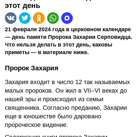
этот день
21 февраля 2024 года в церковном календаре
— день памяти Пророка Захарии Серповидца.
Что нельзя делать в этот день, каковы
приметы — в материале ниже.
Пророк Захария
Захария входит в число 12 так называемых
малых пророков. Он жил в VII–VI веках до
нашей эры и происходил из семьи
священника. Согласно преданию, Захарии
еще в юношестве было даровано
пророческое видение.