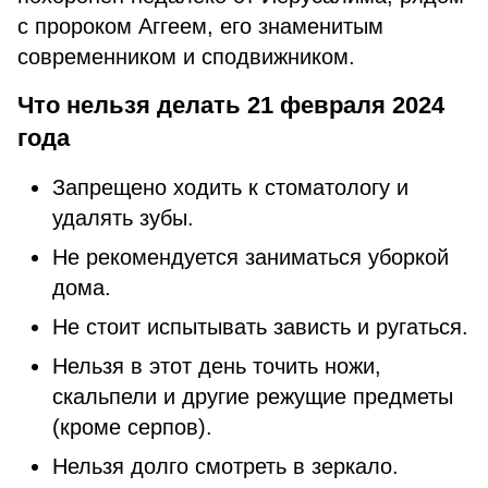
с пророком Аггеем, его знаменитым
современником и сподвижником.
Что нельзя делать 21 февраля 2024
года
Запрещено ходить к стоматологу и
удалять зубы.
Не рекомендуется заниматься уборкой
дома.
Не стоит испытывать зависть и ругаться.
Нельзя в этот день точить ножи,
скальпели и другие режущие предметы
(кроме серпов).
Нельзя долго смотреть в зеркало.